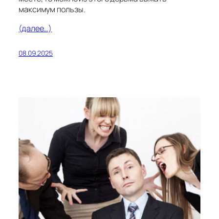
максимум пользы.
(далее…)
08.09.2025