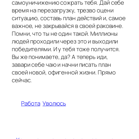
самоуничижению сожрать тебя. Дай себе
время на перезагрузку, трезво оцени
ситуацию, составь план действий и, самое
важное, не закрывайся в своей раковине.
Помни, что ты не один такой. Миллионы
людей проходили через это и выходили
победителями. И у тебя тоже получится.
Вы же понимаете, да? А теперь иди,
завари себе чаю и начни писать план
своей новой, офигенной жизни. Прямо
сейчас.
Работа
Уволюсь