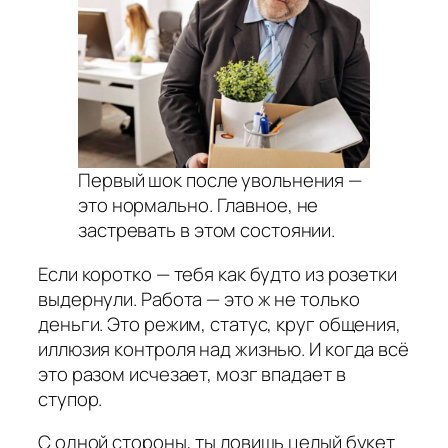
Первый шок после увольнения —
это нормально. Главное, не
застревать в этом состоянии.
Если коротко — тебя как будто из розетки
выдернули. Работа — это ж не только
деньги. Это режим, статус, круг общения,
иллюзия контроля над жизнью. И когда всё
это разом исчезает, мозг впадает в
ступор.
С одной стороны, ты ловишь целый букет