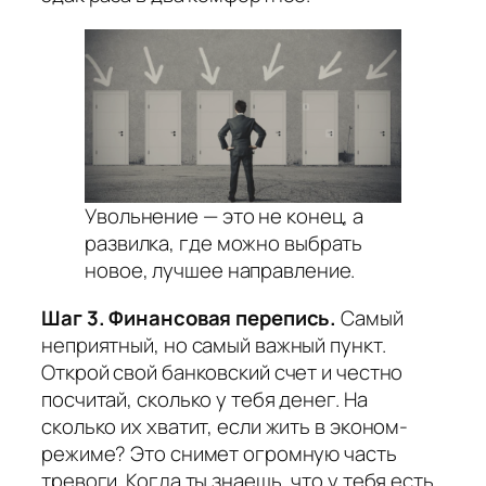
Увольнение — это не конец, а
развилка, где можно выбрать
новое, лучшее направление.
Шаг 3. Финансовая перепись.
Самый
неприятный, но самый важный пункт.
Открой свой банковский счет и честно
посчитай, сколько у тебя денег. На
сколько их хватит, если жить в эконом-
режиме? Это снимет огромную часть
тревоги. Когда ты знаешь, что у тебя есть