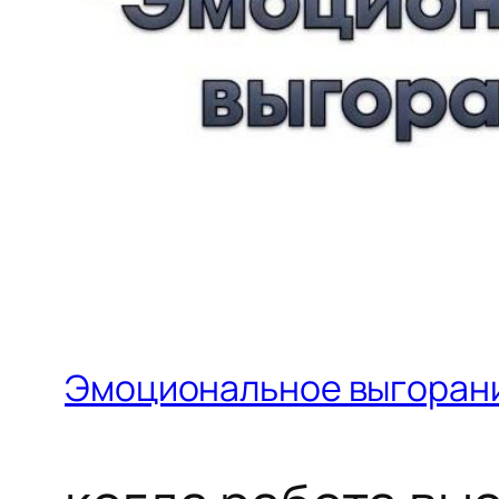
Эмоциональное выгоран